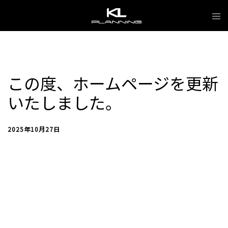
Skip
Tog
to
me
content
この度、ホームページを更新
いたしました。
2025年10月27日