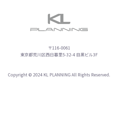
〒116-0061
東京都荒川区西日暮里5-32-4 目黒ビル3F
Copyright © 2024 KL PLANNING All Rights Reserved.