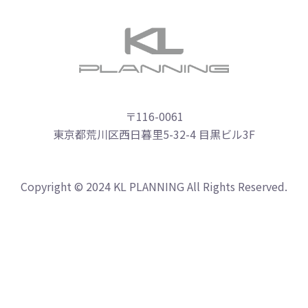
〒116-0061
東京都荒川区西日暮里5-32-4 目黒ビル3F
Copyright © 2024 KL PLANNING All Rights Reserved.