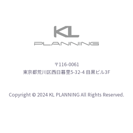
〒116-0061
東京都荒川区西日暮里5-32-4 目黒ビル3F
Copyright © 2024 KL PLANNING All Rights Reserved.